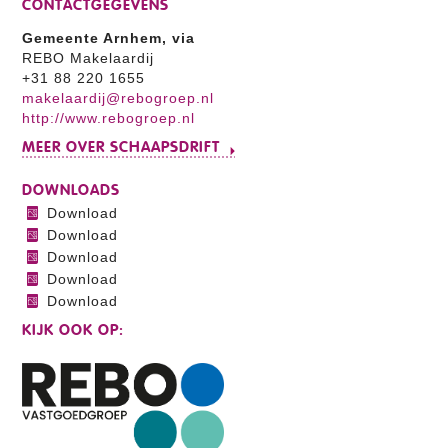
CONTACTGEGEVENS
Gemeente Arnhem, via
REBO Makelaardij
+31 88 220 1655
makelaardij@rebogroep.nl
http://www.rebogroep.nl
MEER OVER SCHAAPSDRIFT
DOWNLOADS
Download
Download
Download
Download
Download
KIJK OOK OP: