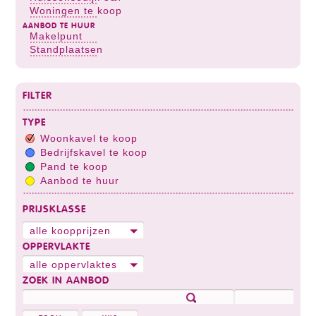
Woningen te koop
AANBOD TE HUUR
Makelpunt
Standplaatsen
FILTER
TYPE
Woonkavel te koop
Bedrijfskavel te koop
Pand te koop
Aanbod te huur
PRIJSKLASSE
alle koopprijzen
OPPERVLAKTE
alle oppervlaktes
ZOEK IN AANBOD