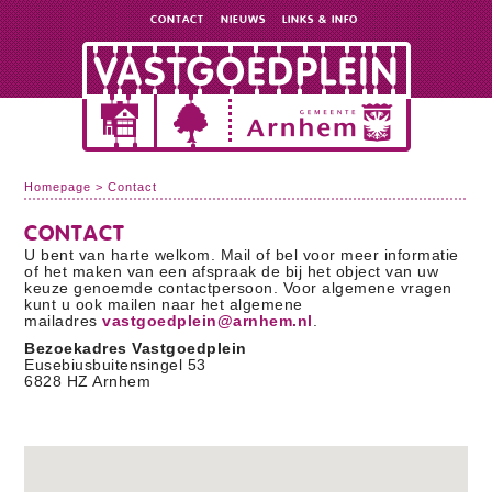
CONTACT
NIEUWS
LINKS & INFO
Homepage
>
Contact
CONTACT
U bent van harte welkom. Mail of bel voor meer informatie
of het maken van een afspraak de bij het object van uw
keuze genoemde contactpersoon. Voor algemene vragen
kunt u ook mailen naar het algemene
mailadres
vastgoedplein@arnhem.nl
.
Bezoekadres Vastgoedplein
Eusebiusbuitensingel 53
6828 HZ Arnhem